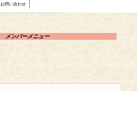
お問い合わせ
メンバーメニュー