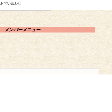
お問い合わせ
メンバーメニュー