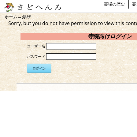
霊場の歴史
霊
ホーム
→
修行
Sorry, but you do not have permission to view this cont
寺院向けログイン
ユーザー名
パスワード