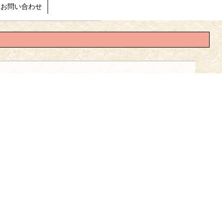
お問い合わせ