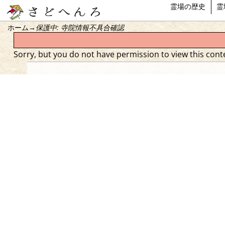
霊場の歴史
霊
ホーム
→
保護中: 寺院情報不具合確認
Sorry, but you do not have permission to view this cont