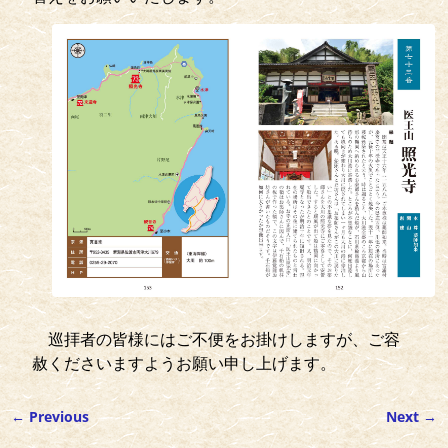
巡拝者の皆様にはご不便をお掛けしますが、ご容
赦くださいますようお願い申し上げます。
←
Previous
Next
→
投稿ナビゲーション