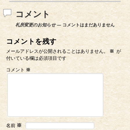
コメント
札所変更のお知らせ
— コメントはまだありません
コメントを残す
メールアドレスが公開されることはありません。
※
が
付いている欄は必須項目です
コメント
※
※
名前